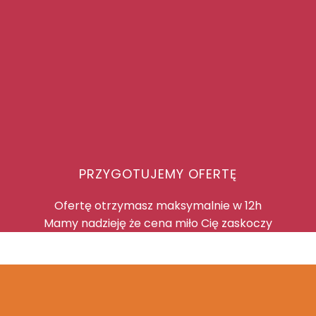
PRZYGOTUJEMY OFERTĘ
Ofertę otrzymasz maksymalnie w 12h
Mamy nadzieję że cena miło Cię zaskoczy